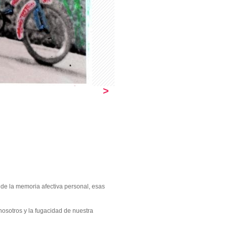
>
 de la memoria afectiva personal, esas
nosotros y la fugacidad de nuestra